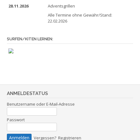
28.11.2026
Adventsgrillen
Alle Termine ohne Gewähr/Stand:
22.02.2026
SURFEN/KITEN LERNEN:
ANMELDESTATUS
Benutzername oder E-Mail-Adresse
Passwort
Vergessen?
Registrieren