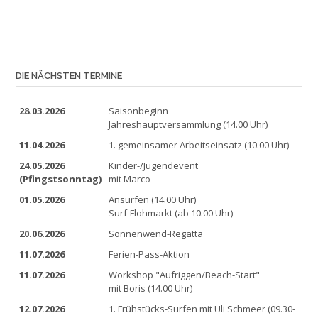
DIE NÄCHSTEN TERMINE
28.03.2026
Saisonbeginn
Jahreshauptversammlung (14.00 Uhr)
11.04.2026
1. gemeinsamer Arbeitseinsatz (10.00 Uhr)
24.05.2026
Kinder-/Jugendevent
(Pfingstsonntag)
mit Marco
01.05.2026
Ansurfen (14.00 Uhr)
Surf-Flohmarkt (ab 10.00 Uhr)
20.06.2026
Sonnenwend-Regatta
11.07.2026
Ferien-Pass-Aktion
11.07.2026
Workshop "Aufriggen/Beach-Start"
mit Boris (14.00 Uhr)
12.07.2026
1. Frühstücks-Surfen mit Uli Schmeer (09.30-