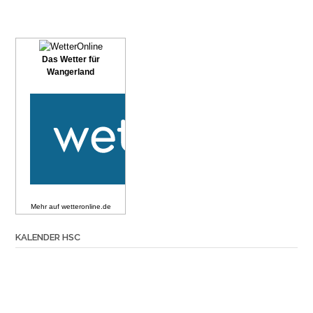
Das Wetter für
Wangerland
Mehr auf
wetteronline.de
KALENDER HSC