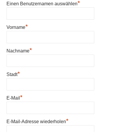
*
Einen Benutzernamen auswählen
*
Vorname
*
Nachname
*
Stadt
*
E-Mail
*
E-Mail-Adresse wiederholen