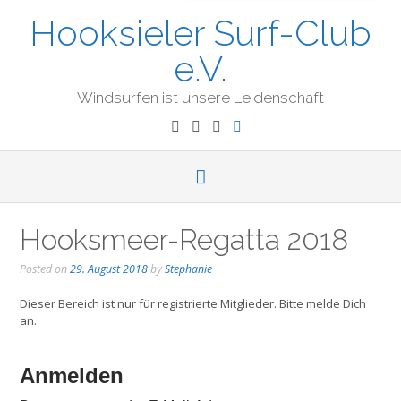
Hooksieler Surf-Club
e.V.
Windsurfen ist unsere Leidenschaft
Hooksmeer-Regatta 2018
Posted on
29. August 2018
by
Stephanie
Dieser Bereich ist nur für registrierte Mitglieder. Bitte melde Dich
an.
Anmelden