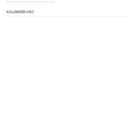
KALENDER HSC