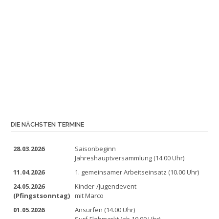
DIE NÄCHSTEN TERMINE
28.03.2026
Saisonbeginn
Jahreshauptversammlung (14.00 Uhr)
11.04.2026
1. gemeinsamer Arbeitseinsatz (10.00 Uhr)
24.05.2026
Kinder-/Jugendevent
(Pfingstsonntag)
mit Marco
01.05.2026
Ansurfen (14.00 Uhr)