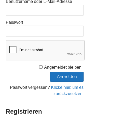
Benutzername oder E-Mail-Adresse
Passwort
Angemeldet bleiben
Passwort vergessen?
Klicke hier, um es
zurückzusetzen.
Registrieren