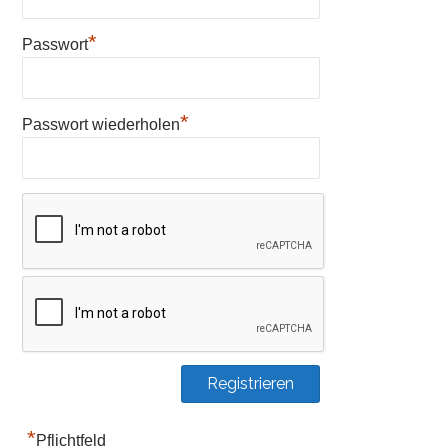
*
Passwort
*
Passwort wiederholen
*
Pflichtfeld